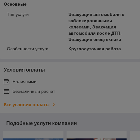
Основные
Тип услуги
Эвакуация автомобиля с
заблокированными
колесами, Эвакуация
автомобиля после ДТП,
Эвакуация спецтехники
Особенности услуги
Круглосуточная работа
Условия оплаты
Наличными
Безналичный расчет
Все условия оплаты
Подобные услуги компании