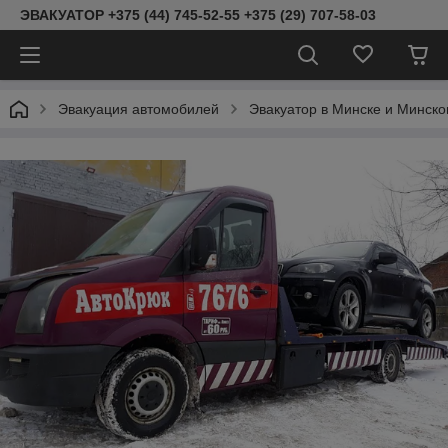
ЭВАКУАТОР +375 (44) 745-52-55 +375 (29) 707-58-03
Эвакуация автомобилей
Эвакуатор в Минске и Минск