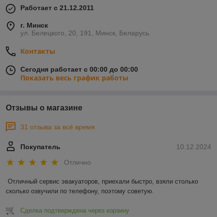
Работает с 21.12.2011
г. Минск
ул. Белецкого, 20, 191, Минск, Беларусь
Контакты
Сегодня работает с 00:00 до 00:00
Показать весь график работы
Отзывы о магазине
31 отзыва за всё время
Покупатель
10.12.2024
Отлично
Отличный сервис эвакуаторов, приехали быстро, взяли столько 
сколько озвучили по телефону, поэтому советую.
Сделка подтверждена через корзину