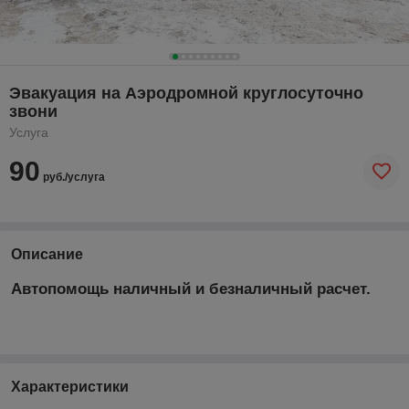
Эвакуация на Аэродромной круглосуточно
звони
Услуга
90
руб./услуга
Описание
Автопомощь наличный и безналичный расчет.
Характеристики