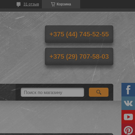
31 отзыв
Корзина
+375 (44) 745-52-55
+375 (29) 707-58-03