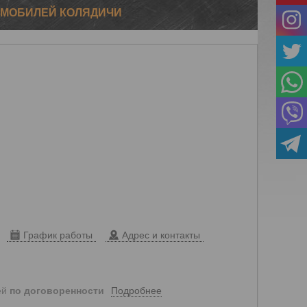
ОМОБИЛЕЙ КОЛЯДИЧИ
График работы
Адрес и контакты
Подробнее
ей
по договоренности