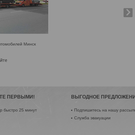
втомобилей Минск
яйте
ТЕ ПЕРВЫМИ!
ВЫГОДНОЕ ПРЕДЛОЖЕНИ
р быстро 25 минут
Подпишитесь на нашу рассылк
Служба эвакуации