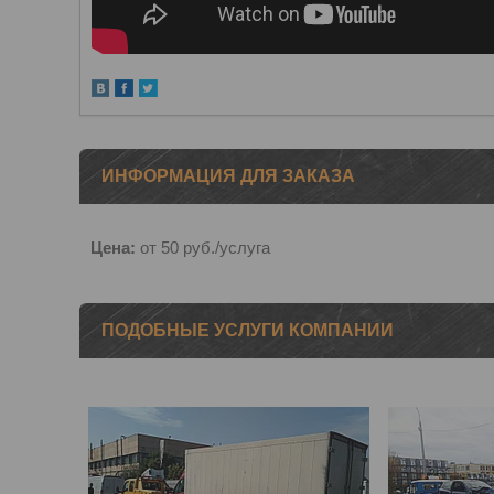
ИНФОРМАЦИЯ ДЛЯ ЗАКАЗА
Цена:
от 50
руб.
/услуга
ПОДОБНЫЕ УСЛУГИ КОМПАНИИ