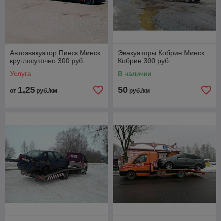
Автоэвакуатор Пинск Минск
Эвакуаторы Кобрин Минск
круглосуточно 300 руб.
Кобрин 300 руб.
Услуга
В наличии
1,25
50
от
руб./км
руб./км