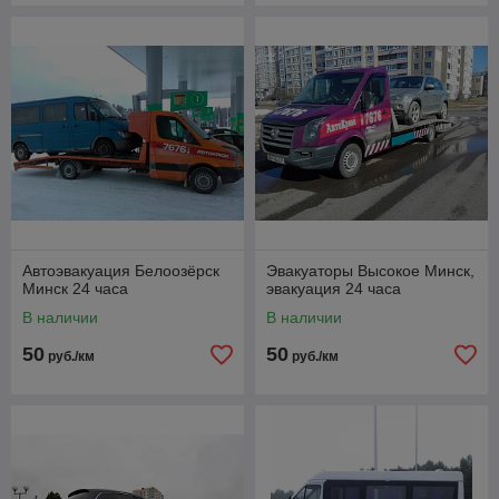
Автоэвакуация Белоозёрск
Эвакуаторы Высокое Минск,
Минск 24 часа
эвакуация 24 часа
В наличии
В наличии
50
50
руб./км
руб./км