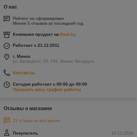
О нас
Рейтинг не сформирован
Менее 5 отзывов за последний год
Компания продает на
Deal.by
Работает с 21.12.2011
г. Минск
ул. Белецкого, 20, 191, Минск, Беларусь
Контакты
Сегодня работает с 00:00 до 00:00
Показать весь график работы
Отзывы о магазине
31 отзыва за всё время
Покупатель
10.12.2024