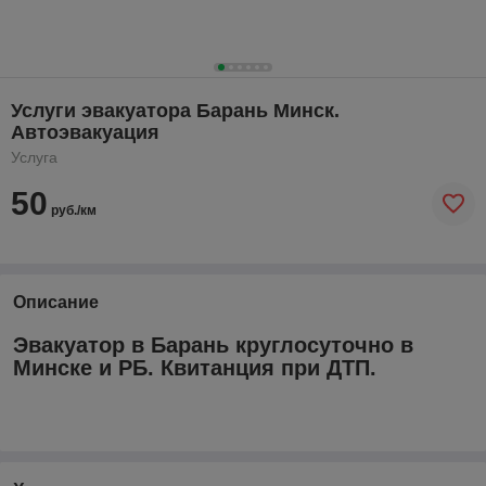
Услуги эвакуатора Барань Минск.
Автоэвакуация
Услуга
50
руб./км
Описание
Эвакуатор в Барань круглосуточно в
Минске и РБ. Квитанция при ДТП.