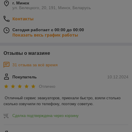
г. Минск
ул. Белецкого, 20, 191, Минск, Беларусь
Контакты
Сегодня работает с 00:00 до 00:00
Показать весь график работы
Отзывы о магазине
31 отзыва за всё время
Покупатель
10.12.2024
Отлично
Отличный сервис эвакуаторов, приехали быстро, взяли столько 
сколько озвучили по телефону, поэтому советую.
Сделка подтверждена через корзину