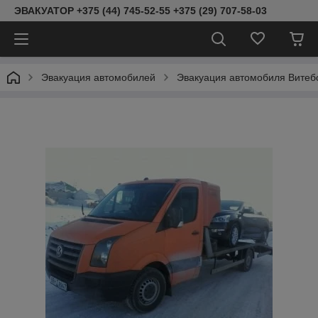
ЭВАКУАТОР +375 (44) 745-52-55 +375 (29) 707-58-03
Эвакуация автомобилей
Эвакуация автомобиля Витебс