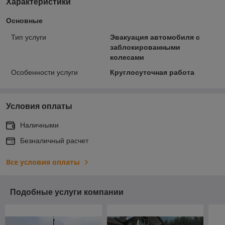
Характеристики
Основные
Тип услуги
Эвакуация автомобиля с
заблокированными
колесами
Особенности услуги
Круглосуточная работа
Условия оплаты
Наличными
Безналичный расчет
Все условия оплаты
Подобные услуги компании