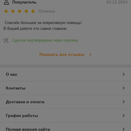
Покупатель
04.12.2024
Отлично
Спасибо большое за оперативную помощь!

В Вашей работе это самое главное.
Сделка подтверждена через корзину
Показать все отзывы
О нас
Контакты
Доставка и оплата
График работы
Полная версия сайта