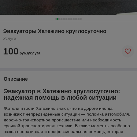
Эвакуаторы Хатежино круглосуточно
Услуга
100
руб./услуга
Описание
Эвакуатор в Хатежино круглосуточно:
надежная помощь в любой ситуации
Жители и гости Хатежино знают, что на дороге иногда
возникают непредвиденные ситуации — поломка автомобиля,
дорожно-транспортное происшествие или необходимость
срочной транспортировки техники. В такие моменты особенно
важна оперативная и профессиональная помощь, которая