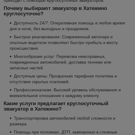
приходит с помощью круглосуточных эвакуаторов.
Почему выбирают эвакуатор в Хатежино
круглосуточно?
Доступность 24/7: Оперативная помощь в любое время
дня и ночи, без выходных и праздников.
Быстрое реагирование: Современный автопарк и
опытные водители позволяют быстро прибыть к месту
происшествия.
Многообразие услуг: Перевозка неисправных,
поврежденных автомобилей, доставка техники или
запасных частей.
Доступные цены: Прозрачная тарифная политика и
отсутствие скрытых платежей.
Профессионализм: Высокий уровень обслуживания и
внимательное отношение к каждому клиенту.
Какие услуги предлагает круглосуточный
эвакуатор в Хатежино?
Транспортировка автомобилей любой сложности и
размера
Помощь при поломках, ДТП, завязанных в сложные