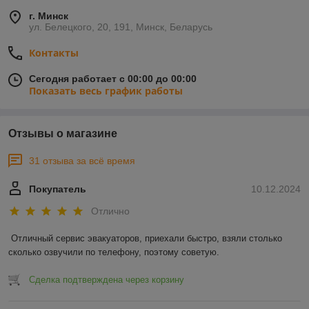
г. Минск
ул. Белецкого, 20, 191, Минск, Беларусь
Контакты
Сегодня работает с 00:00 до 00:00
Показать весь график работы
Отзывы о магазине
31 отзыва за всё время
Покупатель
10.12.2024
Отлично
Отличный сервис эвакуаторов, приехали быстро, взяли столько 
сколько озвучили по телефону, поэтому советую.
Сделка подтверждена через корзину