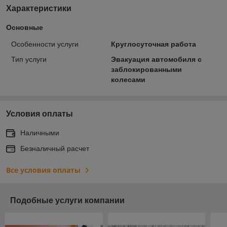
Характеристики
Основные
Особенности услуги
Круглосуточная работа
Тип услуги
Эвакуация автомобиля с
заблокированными
колесами
Условия оплаты
Наличными
Безналичный расчет
Все условия оплаты
Подобные услуги компании