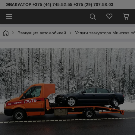
ЭВАКУАТОР +375 (44) 745-52-55 +375 (29) 707-58-03
Эвакуация автомобилей
Услуги эвакуатора Минская о