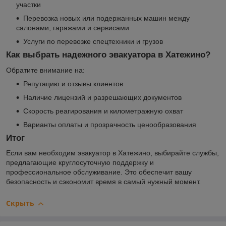
участки
Перевозка новых или подержанных машин между
салонами, гаражами и сервисами
Услуги по перевозке спецтехники и грузов
Как выбрать надежного эвакуатора в Хатежино?
Обратите внимание на:
Репутацию и отзывы клиентов
Наличие лицензий и разрешающих документов
Скорость реагирования и километражную охват
Варианты оплаты и прозрачность ценообразования
Итог
Если вам необходим эвакуатор в Хатежино, выбирайте службы,
предлагающие круглосуточную поддержку и
профессиональное обслуживание. Это обеспечит вашу
безопасность и сэкономит время в самый нужный момент.
Скрыть