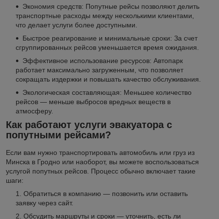
Экономия средств: Попутные рейсы позволяют делить
транспортные расходы между несколькими клиентами,
что делает услуги более доступными.
Быстрое реагирование и минимальные сроки: За счет
сгруппированных рейсов уменьшается время ожидания.
Эффективное использование ресурсов: Автопарк
работает максимально загруженным, что позволяет
сокращать издержки и повышать качество обслуживания.
Экологическая составляющая: Меньшее количество
рейсов — меньше выбросов вредных веществ в
атмосферу.
Как работают услуги эвакуатора с
попутными рейсами?
Если вам нужно транспортировать автомобиль или груз из
Минска в Гродно или наоборот, вы можете воспользоваться
услугой попутных рейсов. Процесс обычно включает такие
шаги:
Обратиться в компанию — позвонить или оставить
заявку через сайт.
Обсудить маршруты и сроки — уточнить, есть ли