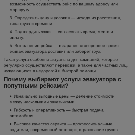
возможность осуществить рейс по вашему адресу или
маршруту.
Определить цену и условия — исходя из расстояния,
типа груза и времени.
Подтвердить заказ — согласовать время, место и
оплату.
Выполнение рейса — в заранее оговоренное время
экипаж эвакуатора доставит или заберет груз.
Такая услуга особенно актуальна для компаний, которые
регулярно осуществляют перевозки, а также для частных лиц,
нуждающихся в недорогой и быстрой помощи.
Почему выбирают услуги эвакуатора с
попутными рейсами?
Изначально выгодные цены — деление стоимости
между несколькими заказчиками.
Гибкость и оперативность — быстрая подача
автомобиля.
Высокое качество сервиса — профессиональные
водители, современный автопарк, страхование грузов.