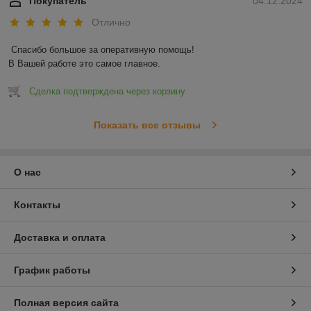
Покупатель
04.12.2024
Отлично
Спасибо большое за оперативную помощь!

В Вашей работе это самое главное.
Сделка подтверждена через корзину
Показать все отзывы
О нас
Контакты
Доставка и оплата
График работы
Полная версия сайта