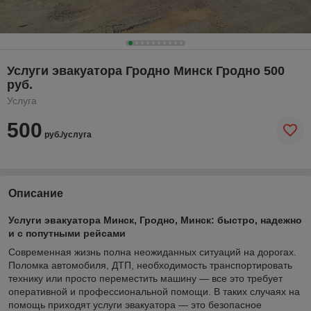
Услуги эвакуатора Гродно Минск Гродно 500
руб.
Услуга
500
руб./услуга
Описание
Услуги эвакуатора Минск, Гродно, Минск: быстро, надежно
и с попутными рейсами
Современная жизнь полна неожиданных ситуаций на дорогах.
Поломка автомобиля, ДТП, необходимость транспортировать
технику или просто переместить машину — все это требует
оперативной и профессиональной помощи. В таких случаях на
помощь приходят услуги эвакуатора — это безопасное