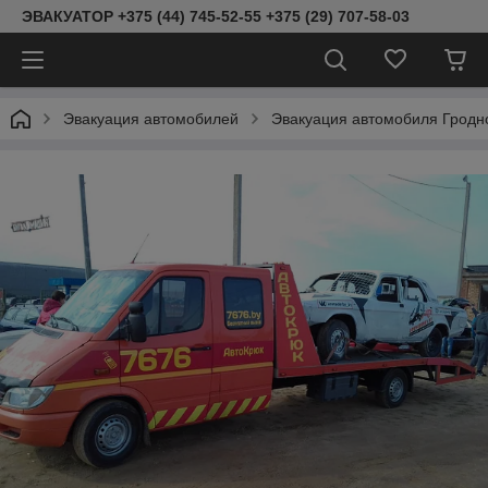
ЭВАКУАТОР +375 (44) 745-52-55 +375 (29) 707-58-03
Эвакуация автомобилей
Эвакуация автомобиля Гродн