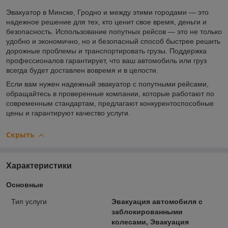
Эвакуатор в Минске, Гродно и между этими городами — это
надежное решение для тех, кто ценит свое время, деньги и
безопасность. Использование попутных рейсов — это не только
удобно и экономично, но и безопасный способ быстрее решить
дорожные проблемы и транспортировать грузы. Поддержка
профессионалов гарантирует, что ваш автомобиль или груз
всегда будет доставлен вовремя и в целости.
Если вам нужен надежный эвакуатор с попутными рейсами,
обращайтесь в проверенные компании, которые работают по
современным стандартам, предлагают конкурентоспособные
цены и гарантируют качество услуги.
Скрыть
Характеристики
Основные
Тип услуги
Эвакуация автомобиля с
заблокированными
колесами, Эвакуация