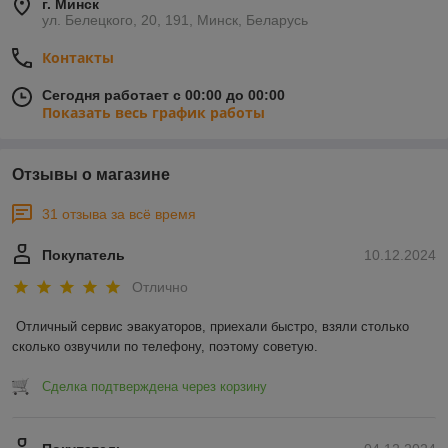
г. Минск
ул. Белецкого, 20, 191, Минск, Беларусь
Контакты
Сегодня работает с 00:00 до 00:00
Показать весь график работы
Отзывы о магазине
31 отзыва за всё время
Покупатель
10.12.2024
Отлично
Отличный сервис эвакуаторов, приехали быстро, взяли столько 
сколько озвучили по телефону, поэтому советую.
Сделка подтверждена через корзину