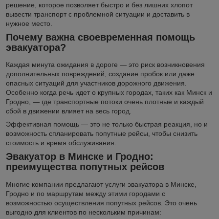
решение, которое позволяет быстро и без лишних хлопот
вывести транспорт с проблемной ситуации и доставить в
нужное место.
Почему важна своевременная помощь
эвакуатора?
Каждая минута ожидания в дороге — это риск возникновения
дополнительных повреждений, создание пробок или даже
опасных ситуаций для участников дорожного движения.
Особенно когда речь идет о крупных городах, таких как Минск и
Гродно, — где транспортные потоки очень плотные и каждый
сбой в движении влияет на весь город.
Эффективная помощь — это не только быстрая реакция, но и
возможность спланировать попутные рейсы, чтобы снизить
стоимость и время обслуживания.
Эвакуатор в Минске и Гродно:
преимущества попутных рейсов
Многие компании предлагают услуги эвакуатора в Минске,
Гродно и по маршрутам между этими городами с
возможностью осуществления попутных рейсов. Это очень
выгодно для клиентов по нескольким причинам: