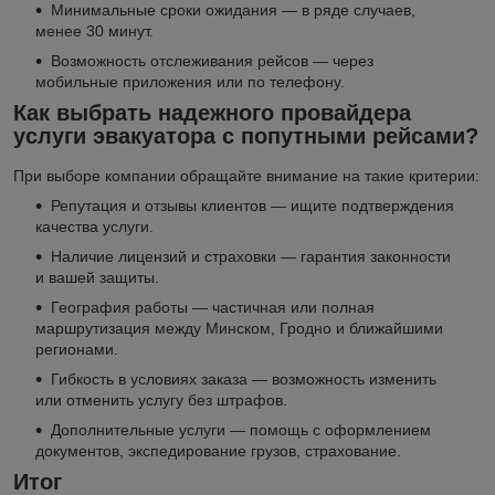
Минимальные сроки ожидания — в ряде случаев,
менее 30 минут.
Возможность отслеживания рейсов — через
мобильные приложения или по телефону.
Как выбрать надежного провайдера
услуги эвакуатора с попутными рейсами?
При выборе компании обращайте внимание на такие критерии:
Репутация и отзывы клиентов — ищите подтверждения
качества услуги.
Наличие лицензий и страховки — гарантия законности
и вашей защиты.
География работы — частичная или полная
маршрутизация между Минском, Гродно и ближайшими
регионами.
Гибкость в условиях заказа — возможность изменить
или отменить услугу без штрафов.
Дополнительные услуги — помощь с оформлением
документов, экспедирование грузов, страхование.
Итог