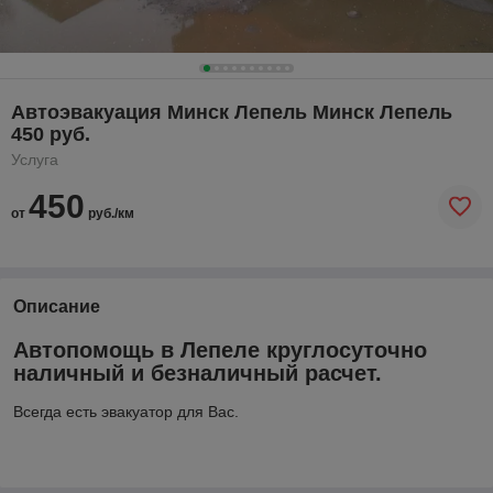
Автоэвакуация Минск Лепель Минск Лепель
450 руб.
Услуга
450
от
руб./км
Описание
Автопомощь в Лепеле круглосуточно
наличный и безналичный расчет.
Всегда есть эвакуатор для Вас.