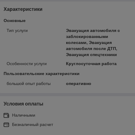
Характеристики
Основные
Тип услуги
Эвакуация автомобиля с
заблокированными
колесами, Эвакуация
автомобиля после ДТП,
Эвакуация спецтехники
Особенности услуги
Круглосуточная работа
Пользовательские характеристики
большой опыт работы
оперативно
Условия оплаты
Наличными
Безналичный расчет