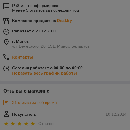
Рейтинг не сформирован
Менее 5 отзывов за последний год
Компания продает на
Deal.by
Работает с 21.12.2011
г. Минск
ул. Белецкого, 20, 191, Минск, Беларусь
Контакты
Сегодня работает с 00:00 до 00:00
Показать весь график работы
Отзывы о магазине
31 отзыва за всё время
Покупатель
10.12.2024
Отлично