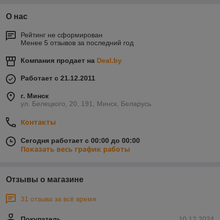
О нас
Рейтинг не сформирован
Менее 5 отзывов за последний год
Компания продает на
Deal.by
Работает с 21.12.2011
г. Минск
ул. Белецкого, 20, 191, Минск, Беларусь
Контакты
Сегодня работает с 00:00 до 00:00
Показать весь график работы
Отзывы о магазине
31 отзыва за всё время
Покупатель
10.12.2024