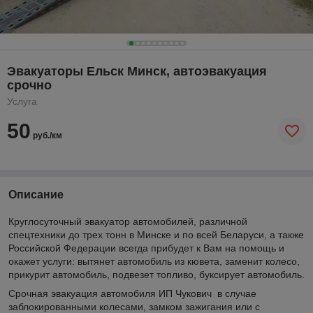
Эвакуаторы Ельск Минск, автоэвакуация
срочно
Услуга
50
руб./км
Описание
Круглосуточный эвакуатор автомобилей, различной
спецтехники до трех тонн в Минске и по всей Беларуси, а также
Российской Федерации всегда прибудет к Вам на помощь и
окажет услуги: вытянет автомобиль из кювета, заменит колесо,
прикурит автомобиль, подвезет топливо, буксирует автомобиль.
Срочная эвакуация автомобиля ИП Чукович в случае
заблокированными колесами, замком зажигания или с