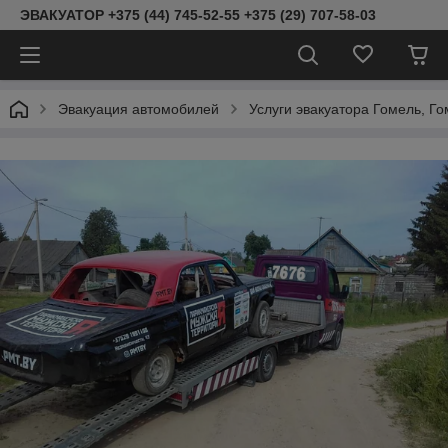
ЭВАКУАТОР +375 (44) 745-52-55 +375 (29) 707-58-03
Эвакуация автомобилей
Услуги эвакуатора Гомель, Го