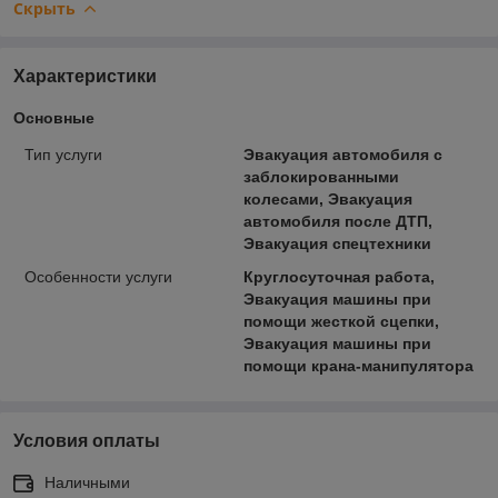
Скрыть
Характеристики
Основные
Тип услуги
Эвакуация автомобиля с
заблокированными
колесами, Эвакуация
автомобиля после ДТП,
Эвакуация спецтехники
Особенности услуги
Круглосуточная работа,
Эвакуация машины при
помощи жесткой сцепки,
Эвакуация машины при
помощи крана-манипулятора
Условия оплаты
Наличными