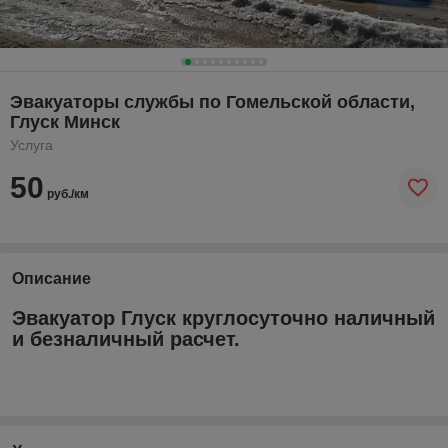
Эвакуаторы службы по Гомельской области,
Глуск Минск
Услуга
50
руб./км
Описание
Эвакуатор Глуск круглосуточно наличный
и безналичный расчет.