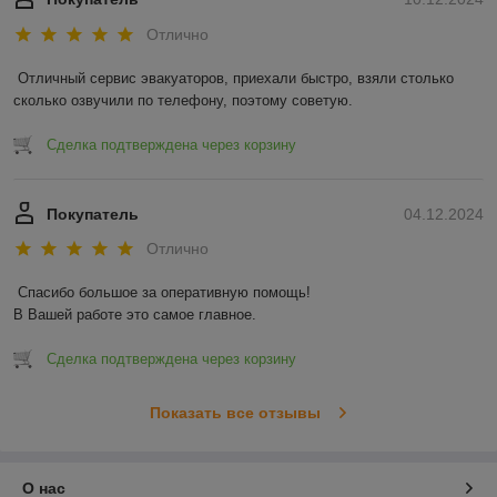
Отлично
Отличный сервис эвакуаторов, приехали быстро, взяли столько 
сколько озвучили по телефону, поэтому советую.
Сделка подтверждена через корзину
Покупатель
04.12.2024
Отлично
Спасибо большое за оперативную помощь!

В Вашей работе это самое главное.
Сделка подтверждена через корзину
Показать все отзывы
О нас