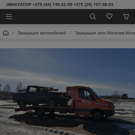
ЭВАКУАТОР +375 (44) 745-52-55 +375 (29) 707-58-03
Эвакуация автомобилей
Эвакуация авто Могилев,Моги