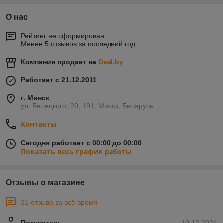
О нас
Рейтинг не сформирован
Менее 5 отзывов за последний год
Компания продает на
Deal.by
Работает с 21.12.2011
г. Минск
ул. Белецкого, 20, 191, Минск, Беларусь
Контакты
Сегодня работает с 00:00 до 00:00
Показать весь график работы
Отзывы о магазине
31 отзыва за всё время
Покупатель
10.12.2024