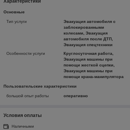
Характеристики
Основные
Тип услуги
Эвакуация автомобиля с
заблокированными
колесами, Эвакуация
автомобиля после ДТП,
Эвакуация спецтехники
Особенности услуги
Круглосуточная работа,
Эвакуация машины при
помощи жесткой сцепки,
Эвакуация машины при
помощи крана-манипулятора
Пользовательские характеристики
большой опыт работы
оперативно
Условия оплаты
Наличными