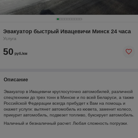
Эвакуатор быстрый Ивацевичи Минск 24 часа
Услуга
50
руб./км
Описание
Эвакуатор в Ивацевичи круглосуточно автомобилей, различной
спецтехники до трех тонн в Минске и по всей Беларуси, а также
Российской Федерации всегда прибудет к Вам на помощь и
окажет услуги: вытянет автомобиль из кювета, заменит колесо,
прикурит автомобиль, подвезет топливо, буксирует автомобиль.
Наличный и безналичный расчет. Любая сложность погрузки.