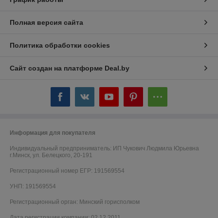
Полная версия сайта
Политика обработки cookies
Сайт создан на платформе Deal.by
Информация для покупателя
Индивидуальный предприниматель:
ИП Чукович Людмила Юрьевна
г.Минск, ул. Белецкого, 20-191
Регистрационный номер ЕГР: 191569554
УНП: 191569554
Регистрационный орган: Минский горисполком
Дата регистрации компании: 02.12.2011