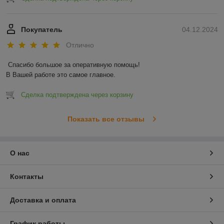
Покупатель
04.12.2024
Отлично
Спасибо большое за оперативную помощь!

В Вашей работе это самое главное.
Сделка подтверждена через корзину
Показать все отзывы
О нас
Контакты
Доставка и оплата
График работы