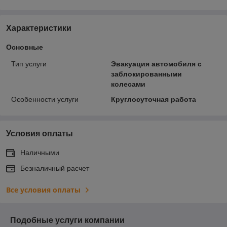
Характеристики
Основные
Тип услуги
Эвакуация автомобиля с
заблокированными
колесами
Особенности услуги
Круглосуточная работа
Условия оплаты
Наличными
Безналичный расчет
Все условия оплаты
Подобные услуги компании