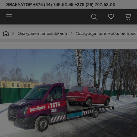
ЭВАКУАТОР +375 (44) 745-52-55 +375 (29) 707-58-03
Эвакуация автомобилей
Эвакуация автомобилей Брест