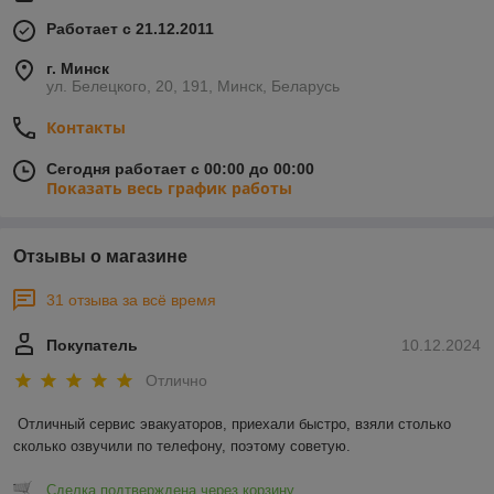
Работает с 21.12.2011
г. Минск
ул. Белецкого, 20, 191, Минск, Беларусь
Контакты
Сегодня работает с 00:00 до 00:00
Показать весь график работы
Отзывы о магазине
31 отзыва за всё время
Покупатель
10.12.2024
Отлично
Отличный сервис эвакуаторов, приехали быстро, взяли столько 
сколько озвучили по телефону, поэтому советую.
Сделка подтверждена через корзину