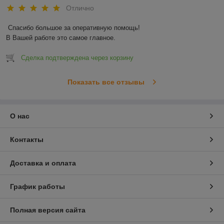
Отлично
Спасибо большое за оперативную помощь!

В Вашей работе это самое главное.
Сделка подтверждена через корзину
Показать все отзывы
О нас
Контакты
Доставка и оплата
График работы
Полная версия сайта