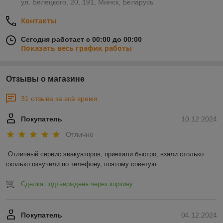
ул. Белецкого, 20, 191, Минск, Беларусь
Контакты
Сегодня работает с 00:00 до 00:00
Показать весь график работы
Отзывы о магазине
31 отзыва за всё время
Покупатель
10.12.2024
Отлично
Отличный сервис эвакуаторов, приехали быстро, взяли столько 
сколько озвучили по телефону, поэтому советую.
Сделка подтверждена через корзину
Покупатель
04.12.2024