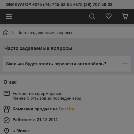
ЭВАКУАТОР +375 (44) 745-52-55 +375 (29) 707-58-03
Часто задаваемые вопросы
Часто задаваемые вопросы
Сколько будет стоить перевезти автомобиль?
О нас
Рейтинг не сформирован
Менее 5 отзывов за последний год
Компания продает на
Deal.by
Работает с 21.12.2011
г. Минск